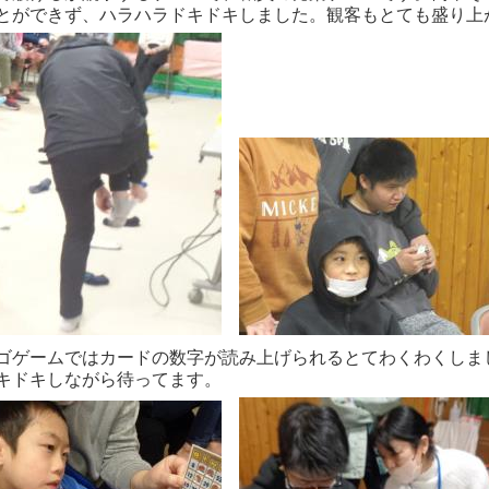
とができず、ハラハラドキドキしました。観客もとても盛り上
ゴゲームではカードの数字が読み上げられるとてわくわくしま
キドキしながら待ってます。