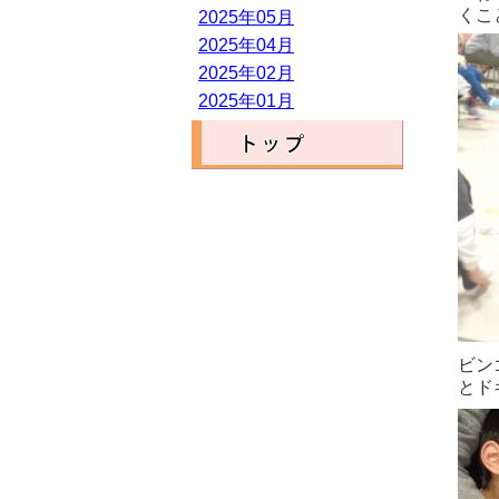
くこ
2025年05月
2025年04月
2025年02月
2025年01月
ビン
とド