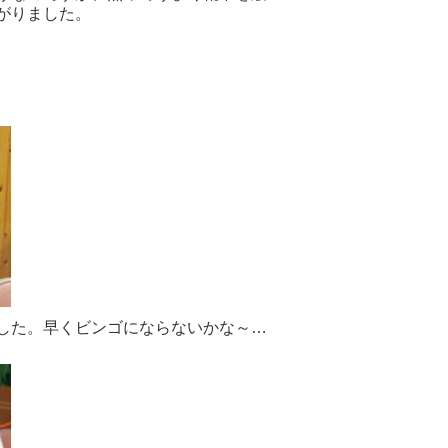
がりました。
した。早くビンゴにならないかな～…