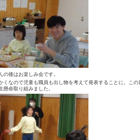
んの後はお楽しみ会です。
かくなので児童も職員も出し物を考えて発表することに。この
生懸命取り組みました。