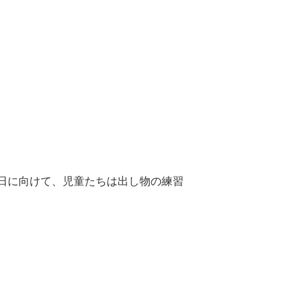
日に向けて、児童たちは出し物の練習