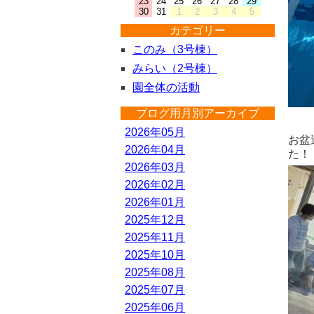
23
24
25
26
27
28
29
30
31
1
2
3
4
5
カテゴリー
このみ（3号棟）
みらい（2号棟）
園全体の活動
ブログ用月別アーカイブ
2026年05月
お盆
2026年04月
た！
2026年03月
2026年02月
2026年01月
2025年12月
2025年11月
2025年10月
2025年08月
2025年07月
2025年06月