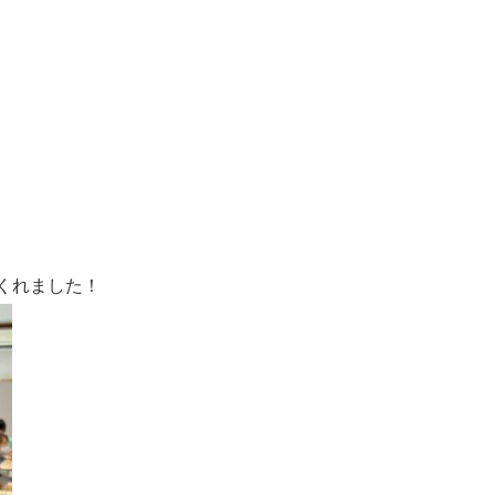
くれました！