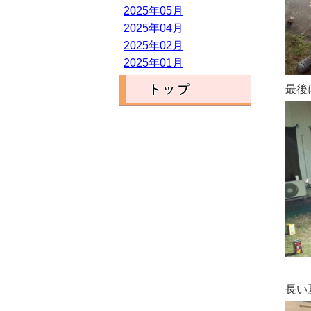
2025年05月
2025年04月
2025年02月
2025年01月
最後
長い