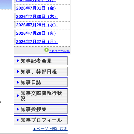
2026年7月31日（金）
2026年7月30日（木）
2026年7月29日（水）
2026年7月28日（火）
2026年7月27日（月）
これまでの記事
知事記者会見
知事、幹部日程
知事日誌
知事交際費執行状
況
の
知事挨拶集
知事プロフィール
▲ページ上部に戻る