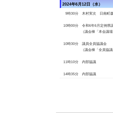
2024年6月12日（水）
9時30分 木村実次 日南町
10時00分
令和6年6月定例県
（議会棟「本会議場
10時30分 議員全員協議会
（議会棟「全員協議会
11時10分 内部協議
14時35分 内部協議