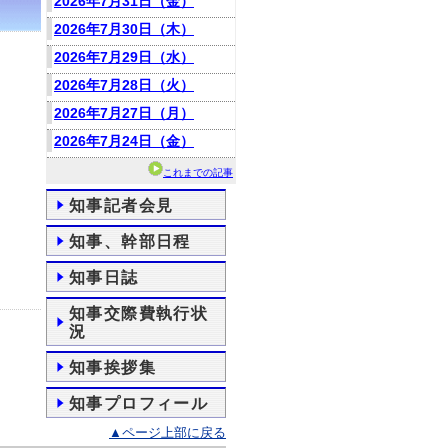
2026年7月31日（金）
2026年7月30日（木）
2026年7月29日（水）
2026年7月28日（火）
2026年7月27日（月）
2026年7月24日（金）
これまでの記事
知事記者会見
知事、幹部日程
知事日誌
知事交際費執行状
況
知事挨拶集
知事プロフィール
▲ページ上部に戻る