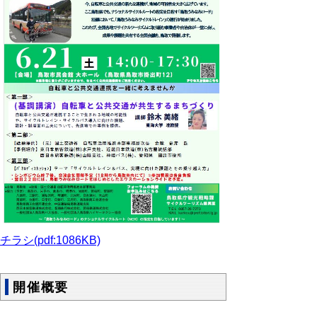
チラシ(pdf:1086KB)
開催概要