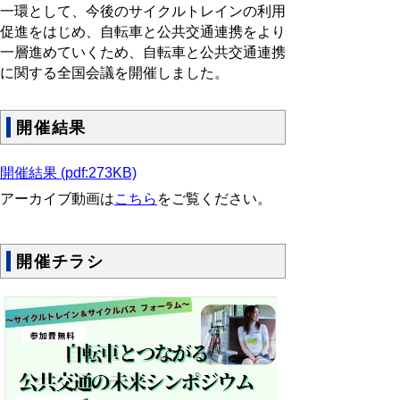
一環として、今後のサイクルトレインの利用
促進をはじめ、自転車と公共交通連携をより
一層進めていくため、自転車と公共交通連携
に関する全国会議を開催しました。
開催結果
開催結果 (pdf:273KB)
アーカイブ動画は
こちら
をご覧ください。
開催チラシ