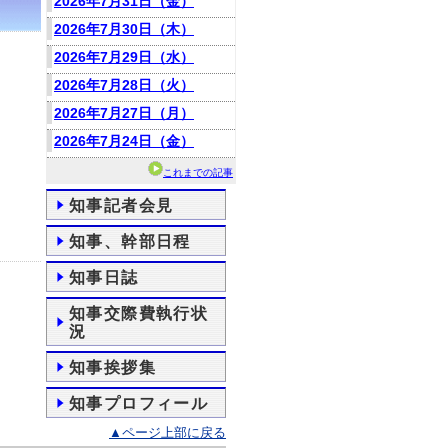
2026年7月31日（金）
2026年7月30日（木）
2026年7月29日（水）
2026年7月28日（火）
2026年7月27日（月）
2026年7月24日（金）
これまでの記事
知事記者会見
知事、幹部日程
知事日誌
知事交際費執行状
況
知事挨拶集
知事プロフィール
▲ページ上部に戻る