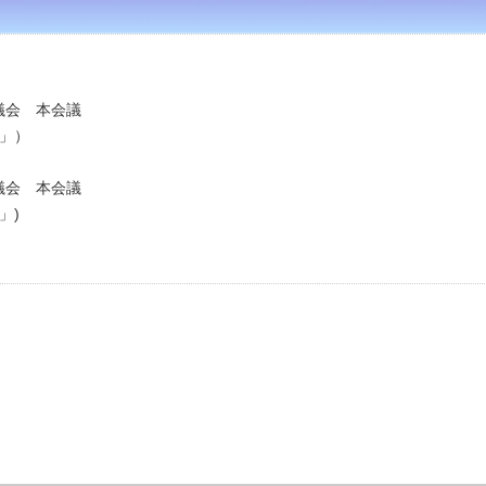
県議会 本会議
」）
県議会 本会議
)