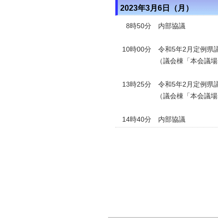
2023年3月6日（月）
8時50分 内部協議
10時00分 令和5年2月定例
（議会棟「本会議場
13時25分 令和5年2月定例
（議会棟「本会議場」
14時40分 内部協議