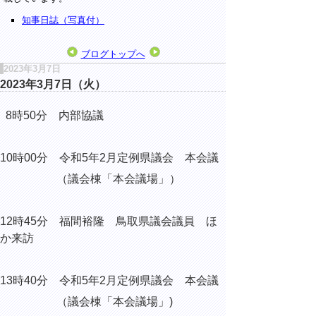
知事日誌（写真付）
ブログトップへ
2023年3月7日
2023年3月7日（火）
8時50分 内部協議
10時00分 令和5年2月定例県議会 本会議
（議会棟「本会議場」）
12時45分 福間裕隆 鳥取県議会議員 ほ
か来訪
13時40分 令和5年2月定例県議会 本会議
（議会棟「本会議場」)