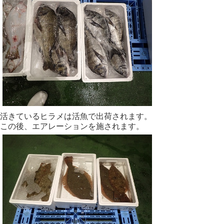
活きているヒラメは活魚で出荷されます。
この後、エアレーションを施されます。