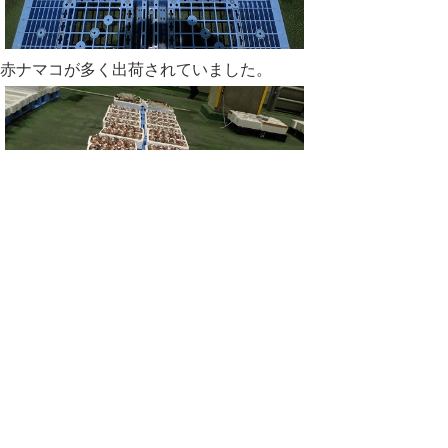
赤ナマコが多く出荷されていました。