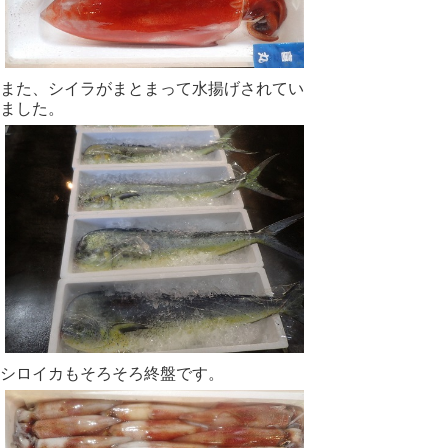
また、シイラがまとまって水揚げされてい
ました。
シロイカもそろそろ終盤です。