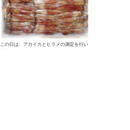
この日は、アカイカとヒラメの測定を行い
ました。