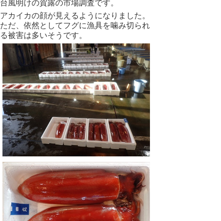
台風明けの賀露の市場調査です。
アカイカの顔が見えるようになりました。
ただ、依然としてフグに漁具を噛み切られ
る被害は多いそうです。