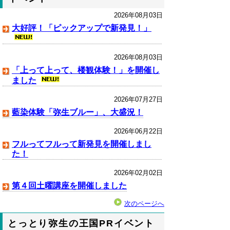
2026年08月03日
大好評！「ピックアップで新発見！」
2026年08月03日
「上って上って、楼観体験！」を開催し
ました
2026年07月27日
藍染体験「弥生ブルー」、大盛況！
2026年06月22日
フルってフルって新発見を開催しまし
た！
2026年02月02日
第４回土曜講座を開催しました
次のページへ
とっとり弥生の王国PRイベント