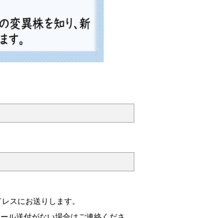
アドレスにお送りします。
メール送付がない場合はご連絡くださ