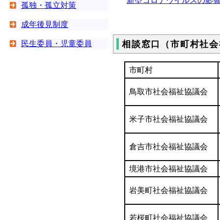
新型コロナウイルスの影
孤独・孤立対策
成年後見制度
民生委員・児童委員
相談窓口（市町村社会
市町村
鳥取市社会福祉協議会
米子市社会福祉協議会
倉吉市社会福祉協議会
境港市社会福祉協議会
岩美町社会福祉協議会
若桜町社会福祉協議会