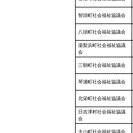
智頭町社会福祉協議会
八頭町社会福祉協議会
湯梨浜町社会福祉協議
会
三朝町社会福祉協議会
琴浦町社会福祉協議会
北栄町社会福祉協議会
日吉津村社会福祉協議
会
大山町社会福祉協議会