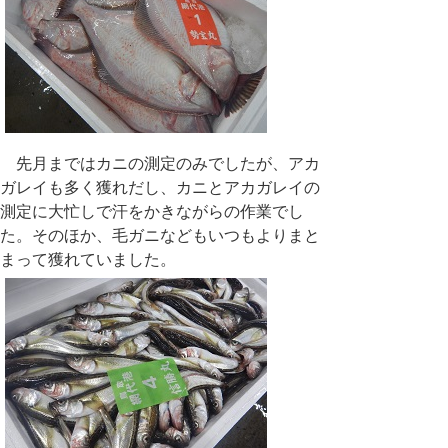
先月まではカニの測定のみでしたが、アカ
ガレイも多く獲れだし、カニとアカガレイの
測定に大忙しで汗をかきながらの作業でし
た。そのほか、毛ガニなどもいつもよりまと
まって獲れていました。