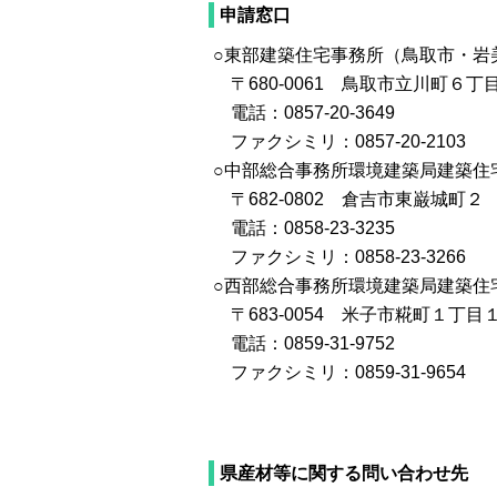
申請窓口
○東部建築住宅事務所（鳥取市・岩
〒680-0061 鳥取市立川町６丁
電話：0857-20-3649
ファクシミリ：0857-20-2103
○中部総合事務所環境建築局建築住
〒682-0802 倉吉市東巌城
電話：0858-23-3235
ファクシミリ：0858-23-3266
○西部総合事務所環境建築局建築住
〒683-0054 米子市糀町１
電話：0859-31-9752
ファクシミリ：0859-31-9654
県産材等に関する問い合わせ先