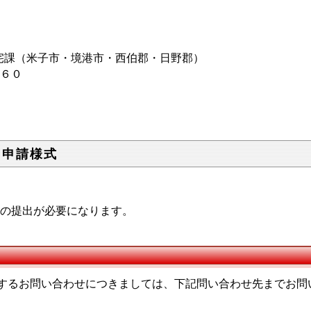
町２
宅課（米子市・境港市・西伯郡・日野郡）
丁目１６０
用申請様式
の提出が必要になります。
するお問い合わせにつきましては、下記問い合わせ先までお問