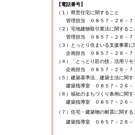
【電話番号】
（１）県営住宅に関すること
管理担当 ０８５７－２６－７
（２）宅地建物取引業法に関するこ
管理担当 ０８５７－２６－７
（３）とっとり住まいる支援事業に
企画担当 ０８５７－２６－７
（４）「とっとり匠の技」活用リモ
企画担当 ０８５７－２６－７
（５）建築基準法、建築士法に関す
建築指導室 ０８５７－２６－
（６）福祉のまちづくり条例に関す
建築指導室 ０８５７－２６－
（７）住宅・建築物の耐震に関する
建築指導室 ０８５７－２６－