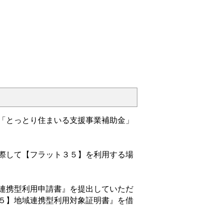
「とっとり住まいる支援事業補助金」
際して【フラット３５】を利用する場
連携型利用申請書』を提出していただ
５】地域連携型利用対象証明書』を借