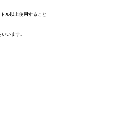
ートル以上使用すること
をいいます。