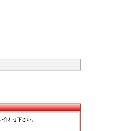
い合わせ下さい。