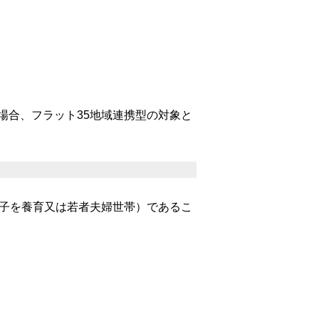
場合、フラット35地域連携型の対象と
の子を養育又は若者夫婦世帯）であるこ