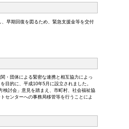
し、早期回復を図るため、緊急支援金等を交付
機関・団体による緊密な連携と相互協力によっ
を目的に、平成10年5月に設立されました。
方検討会」意見を踏まえ、市町村、社会福祉協
ートセンターへの事務局移管等を行うことによ