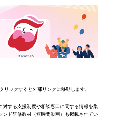
クリックすると外部リンクに移動します。
に対する支援制度や相談窓口に関する情報を集
マンド研修教材（短時間動画）も掲載されてい