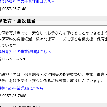
育て応援担当の事業詳細はこちら
:
0857-26-7148
保教育・施設担当
保教育担当では、安心してお子さんを預けることができるよう
や保育料の負担軽減、様々な保育ニーズに係る各種支援、保育
んでいます。
保教育担当の事業詳細はこちら
:
0857-26-7570
設担当では、保育施設・幼稚園等の指導監督や、事故、健康・
設等における安全・安心に係る環境整備に取り組んでいます。
設担当の事業詳細はこちら
:0857-26-7868