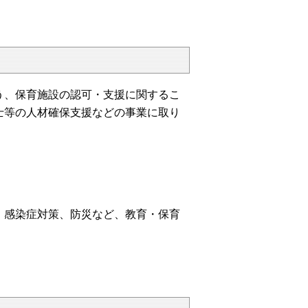
、保育施設の認可・支援に関するこ
士等の人材確保支援などの事業に取り
感染症対策、防災など、教育・保育