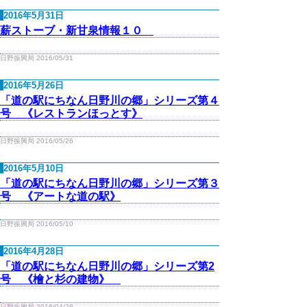
2016年5月31日
薪ストーブ・新甘泉情報１０
日野振興局 2016/05/31
2016年5月26日
「道の駅にちなん日野川の郷」シリーズ第４
号 《レストランほっとす》
日野振興局 2016/05/26
2016年5月10日
「道の駅にちなん日野川の郷」シリーズ第３
号 《アートな道の駅》
日野振興局 2016/05/10
2016年4月28日
「道の駅にちなん日野川の郷」シリーズ第2
号 《檜と杉の建物》
日野振興局 2016/04/28