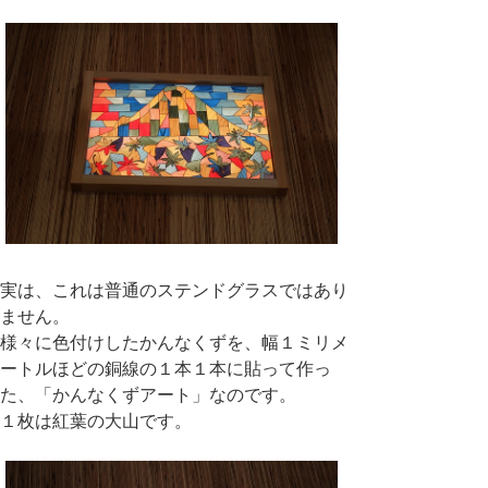
実は、これは普通のステンドグラスではあり
ません。
様々に色付けしたかんなくずを、幅１ミリメ
ートルほどの銅線の１本１本に貼って作っ
た、「かんなくずアート」なのです。
１枚は紅葉の大山です。