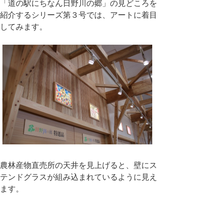
「道の駅にちなん日野川の郷」の見どころを
紹介するシリーズ第３号では、アートに着目
してみます。
農林産物直売所の天井を見上げると、壁にス
テンドグラスが組み込まれているように見え
ます。