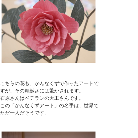
こちらの花も、かんなくずで作ったアートで
すが、その精緻さには驚かされます。
石原さんはベテランの大工さんです。
この「かんなくずアート」の名手は、世界で
ただ一人だそうです。