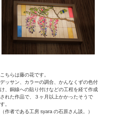
こちらは藤の花です。
デッサン、カラーの調合、かんなくずの色付
け、銅線への貼り付けなどの工程を経て作成
された作品で、３ヶ月以上かかったそうで
す。
（作者である工房 syara の石原さん談。）