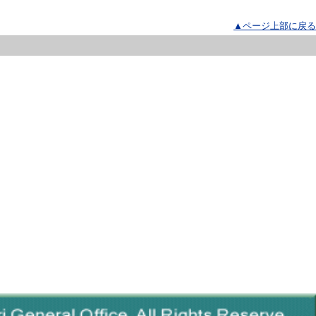
▲ページ上部に戻る