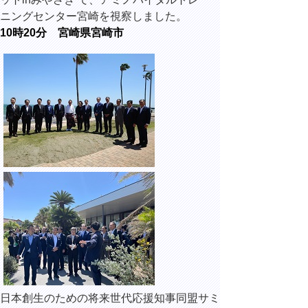
ニングセンター宮崎を視察しました。
10時20分 宮崎県宮崎市
日本創生のための将来世代応援知事同盟サミ