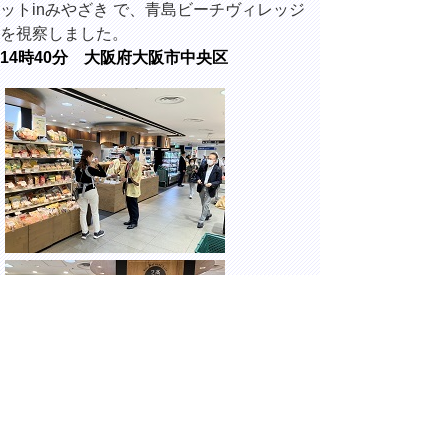
ットinみやざき で、青島ビーチヴィレッジ
を視察しました。
14時40分 大阪府大阪市中央区
髙島屋大阪店にて開催されている、髙島屋フ