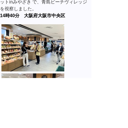
ットinみやざき で、青島ビーチヴィレッジ
を視察しました。
14時40分 大阪府大阪市中央区
髙島屋大阪店にて開催されている、髙島屋フ