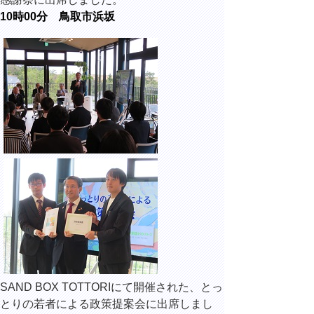
10時00分 鳥取市浜坂
SAND BOX TOTTORIにて開催された、とっ
とりの若者による政策提案会に出席しまし