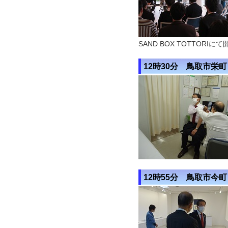
SAND BOX TOTTO
12時30分 鳥取市栄町
12時55分 鳥取市今町