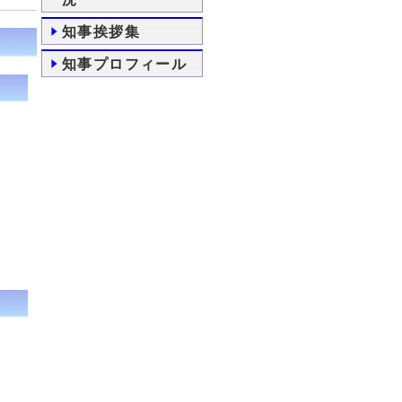
知事挨拶集
知事プロフィール