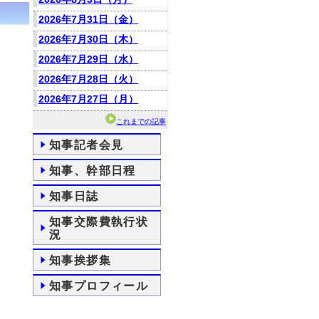
2026年7月31日（金）
2026年7月30日（木）
2026年7月29日（水）
2026年7月28日（火）
2026年7月27日（月）
これまでの記事
知事記者会見
知事、幹部日程
知事日誌
知事交際費執行状
況
知事挨拶集
知事プロフィール