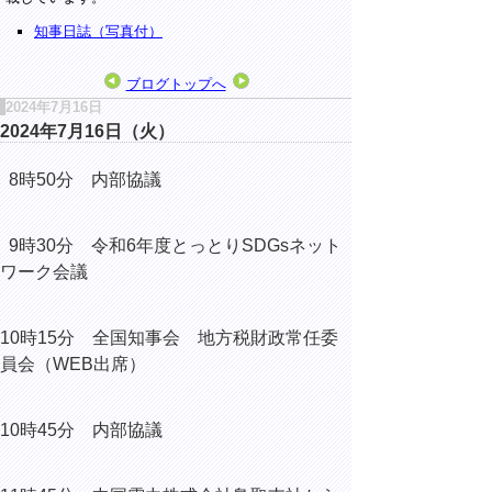
知事日誌（写真付）
ブログトップへ
2024年7月16日
2024年7月16日（火）
8時50分 内部協議
9時30分 令和6年度とっとりSDGsネット
ワーク会議
10時15分 全国知事会 地方税財政常任委
員会（WEB出席）
10時45分 内部協議