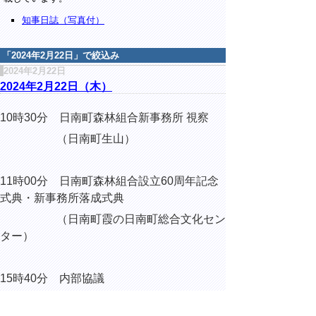
知事日誌（写真付）
「
2024年2月22日
」で絞込み
2024年2月22日
2024年2月22日（木）
10時30分 日南町森林組合新事務所 視察
（日南町生山）
11時00分 日南町森林組合設立60周年記念
式典・新事務所落成式典
（日南町霞の日南町総合文化セン
ター）
15時40分 内部協議