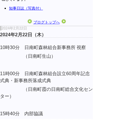
知事日誌（写真付）
ブログトップへ
2024年2月22日
2024年2月22日（木）
10時30分 日南町森林組合新事務所 視察
（日南町生山）
11時00分 日南町森林組合設立60周年記念
式典・新事務所落成式典
（日南町霞の日南町総合文化セン
ター）
15時40分 内部協議