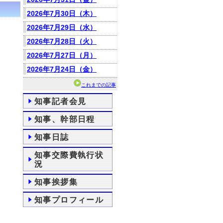
2026年7月30日（木）
2026年7月29日（水）
2026年7月28日（火）
2026年7月27日（月）
2026年7月24日（金）
これまでの記事
知事記者会見
知事、幹部日程
知事日誌
知事交際費執行状
況
知事挨拶集
知事プロフィール