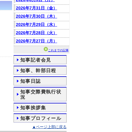
2026年7月31日（金）
2026年7月30日（木）
2026年7月29日（水）
2026年7月28日（火）
2026年7月27日（月）
これまでの記事
知事記者会見
知事、幹部日程
知事日誌
知事交際費執行状
況
知事挨拶集
知事プロフィール
▲ページ上部に戻る