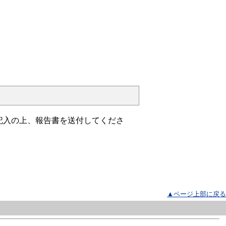
記入の上、報告書を送付してくださ
▲ページ上部に戻る