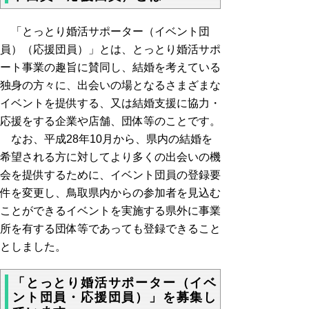
「とっとり婚活サポーター（イベント団
員）（応援団員）」とは、とっとり婚活サポ
ート事業の趣旨に賛同し、結婚を考えている
独身の方々に、出会いの場となるさまざまな
イベントを提供する、又は結婚支援に協力・
応援をする企業や店舗、団体等のことです。
なお、平成28年10月から、県内の結婚を
希望される方に対してより多くの出会いの機
会を提供するために、イベント団員の登録要
件を変更し、鳥取県内からの参加者を見込む
ことができるイベントを実施する県外に事業
所を有する団体等であっても登録できること
としました。
「とっとり婚活サポーター（イベ
ント団員・応援団員）」を募集し