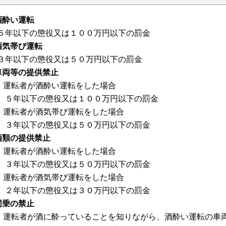
 酒酔い運転
年以下の懲役又は１００万円以下の罰金
 酒気帯び運転
年以下の懲役又は５０万円以下の罰金
 車両等の提供禁止
 運転者が酒酔い運転をした場合
年以下の懲役又は１００万円以下の罰金
 運転者が酒気帯び運転をした場合
年以下の懲役又は５０万円以下の罰金
 酒類の提供禁止
 運転者が酒酔い運転をした場合
年以下の懲役又は５０万円以下の罰金
 運転者が酒気帯び運転をした場合
年以下の懲役又は３０万円以下の罰金
 同乗の禁止
 運転者が酒に酔っていることを知りながら、酒酔い運転の車