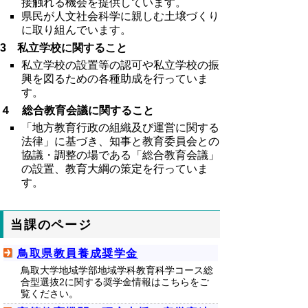
接触れる機会を提供しています。
県民が人文社会科学に親しむ土壌づくり
に取り組んでいます。
3 私立学校に関すること
私立学校の設置等の認可や私立学校の振
興を図るための各種助成を行っていま
す。
４ 総合教育会議に関すること
「地方教育行政の組織及び運営に関する
法律」に基づき、知事と教育委員会との
協議・調整の場である「総合教育会議」
の設置、教育大綱の策定を行っていま
す。
当課のページ
鳥取県教員養成奨学金
鳥取大学地域学部地域学科教育科学コース総
合型選抜2に関する奨学金情報はこちらをご
覧ください。