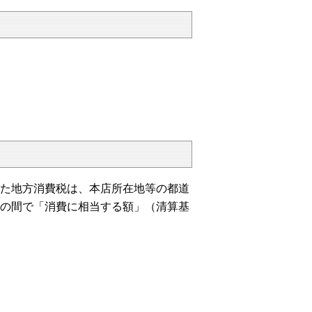
た地方消費税は、本店所在地等の都道
の間で「消費に相当する額」（清算基