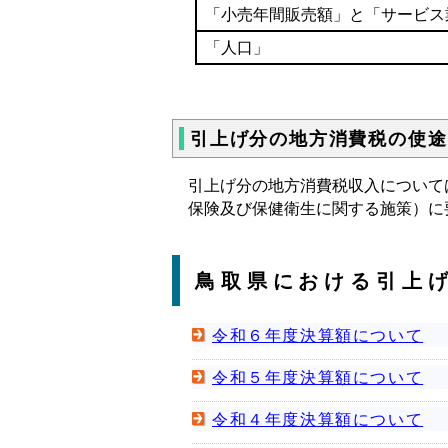
「小売年間販売額」と「サービス
「人口」
引上げ分の地方消費税の使途
引上げ分の地方消費税収入について
保険及び保健衛生に関する施策）に
鳥取県における引上
令和６年度決算額について
令和５年度決算額について
令和４年度決算額について