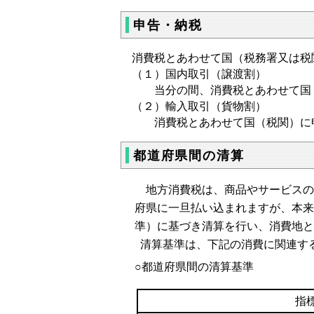
申告・納税
消費税とあわせて国（税務署又は税
（１）国内取引（譲渡割）
当分の間、消費税とあわせて国（
（２）輸入取引（貨物割）
消費税とあわせて国（税関）に申
都道府県間の清算
地方消費税は、商品やサービスの
府県に一旦払い込まれますが、本来
準）に基づき清算を行い、消費地と
清算基準は、下記の消費に関連す
○都道府県間の清算基準
指