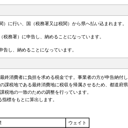
関）に行い、国（税務署又は税関）から県へ払い込まれます。
税務署）に申告し、納めることになっています。
告し、納めることになっています。
最終消費者に負担を求める税金です。事業者の方が申告納付し
の課税地である最終消費地に税収を帰属させるため、都道府県
課税地の一致のための調整を行っています。
る指標をもとに算出します。
標
ウェイト