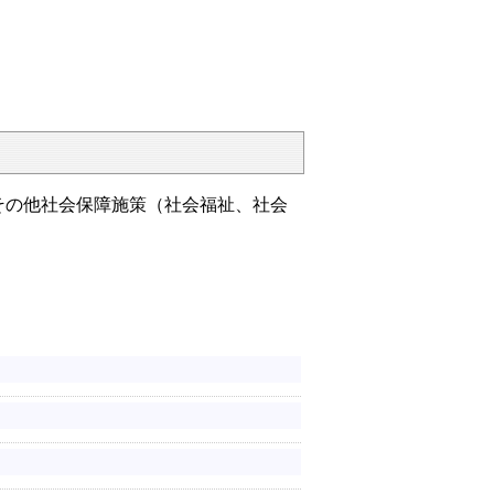
その他社会保障施策（社会福祉、社会