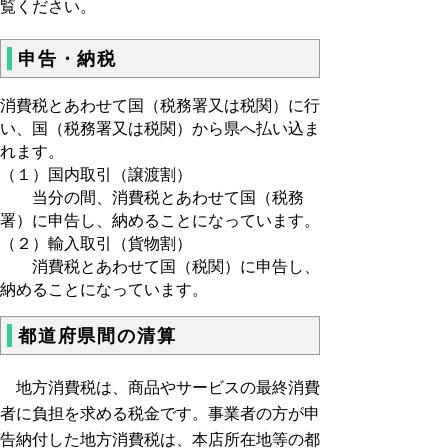
覧ください。
申告・納税
消費税とあわせて国（税務署又は税関）に行
い、国（税務署又は税関）から県へ払い込ま
れます。
（１）国内取引（譲渡割）
当分の間、消費税とあわせて国（税務
署）に申告し、納めることになっています。
（２）輸入取引（貨物割）
消費税とあわせて国（税関）に申告し、
納めることになっています。
都道府県間の清算
地方消費税は、商品やサービスの最終消費
者に負担を求める税金です。事業者の方が申
告納付した地方消費税は、本店所在地等の都