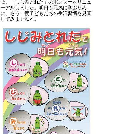
版、「しじみとれた」のポスターをリニュ
ーアルしました。明日も元気に学ぶため
に、もう一度子どもたちの生活習慣を見直
してみませんか。