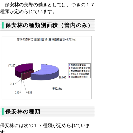
保安林の実際の働きとしては、つぎの１７
種類が定められています。
保安林の種類別面積（管内のみ）
保安林の種類
保安林には次の１７種類が定められていま
す。