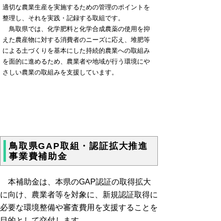
適切な農業生産を実施するための管理のポイントを
整理し、それを実践・記録する取組です。
鳥取県では、化学肥料と化学合成農薬の使用を抑
えた農産物に対する消費者のニーズに応え、堆肥等
による土づくりを基本にした持続的農業への取組み
を面的に進めるため、農業者や地域が行う環境にや
さしい農業の取組みを支援しています。
鳥取県GAP取組・認証拡大推進
事業費補助金
本補助金は、本県のGAP認証の取得拡大
に向け、農業者等を対象に、新規認証取得に
必要な環境整備や審査費用を支援することを
目的として交付します。