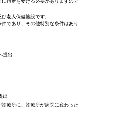
に指定を受ける必要がありますので
及び老人保健施設です。
件であり、その他特別な条件はあり
へ提出
提出
が診療所に、診療所が病院に変わった