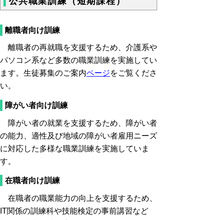
公共職業訓練（短期課程）
離職者向け訓練
離職者の再就職を支援するため、介護系や
パソコン系など多数の職業訓練を実施してい
ます。生徒募集のご案内
ページ
をご覧くださ
い。
障がい者向け訓練
障がい者の就業を支援するため、障がい者
の能力、適性及び地域の障がい者雇用ニーズ
に対応した多様な職業訓練を実施していま
す。
在職者向け訓練
在職者の職業能力の向上を支援するため、
IT関係の訓練科や技能検定の事前講習など