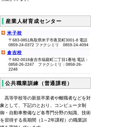
産業人材育成センター
米子校
〒683-0851鳥取県米子市夜見町3001-8 電話
0859-24-0372 ファクシミリ 0859-24-4094
倉吉校
〒682-0018倉吉市福庭町二丁目1番地 電話：
0858-26-2247 ファクシミリ：0858-26-
2248
公共職業訓練（普通課程）
高等学校等の新規卒業者や離職者などを対
象として、下記のとおり、コンピュータ制
御・自動車整備など各専門分野の知識、技術
を習得する長期間（1～2年課程）の職業訓