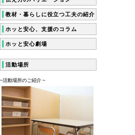
教材・暮らしに役立つ工夫の紹介
ホッと安心、支援のコラム
ホッと安心劇場
活動場所
~活動場所のご紹介 ~