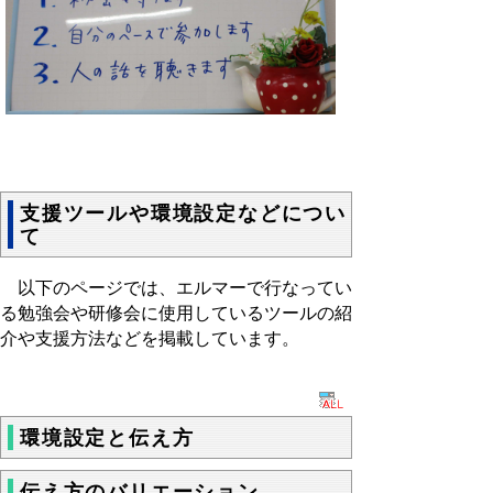
支援ツールや環境設定などについ
て
以下のページでは、エルマーで行なってい
る勉強会や研修会に使用しているツールの紹
介や支援方法などを掲載しています。
環境設定と伝え方
伝え方のバリエーション