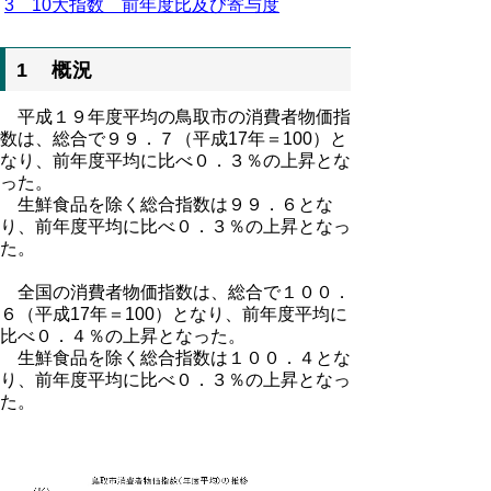
3 10大指数 前年度比及び寄与度
1 概況
平成１９年度平均の鳥取市の消費者物価指
数は、総合で９９．７（平成17年＝100）と
なり、前年度平均に比べ０．３％の上昇とな
った。
生鮮食品を除く総合指数は９９．６とな
り、前年度平均に比べ０．３％の上昇となっ
た。
全国の消費者物価指数は、総合で１００．
６（平成17年＝100）となり、前年度平均に
比べ０．４％の上昇となった。
生鮮食品を除く総合指数は１００．４とな
り、前年度平均に比べ０．３％の上昇となっ
た。