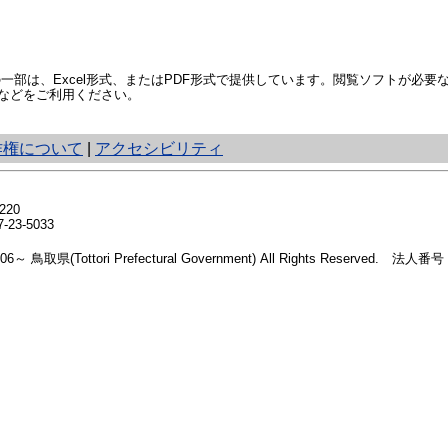
部は、Excel形式、またはPDF形式で提供しています。閲覧ソフトが必要
などをご利用ください。
作権について
|
アクセシビリティ
20
23-5033
2006～ 鳥取県(Tottori Prefectural Government) All Rights Reserved. 法人番号