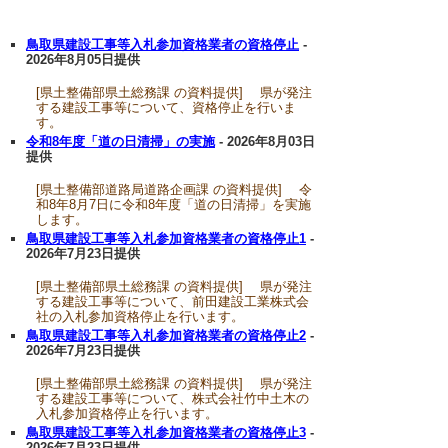
鳥取県建設工事等入札参加資格業者の資格停止
-
2026年8月05日提供
[県土整備部県土総務課 の資料提供] 県が発注
する建設工事等について、資格停止を行いま
す。
令和8年度「道の日清掃」の実施
- 2026年8月03日
提供
[県土整備部道路局道路企画課 の資料提供] 令
和8年8月7日に令和8年度「道の日清掃」を実施
します。
鳥取県建設工事等入札参加資格業者の資格停止1
-
2026年7月23日提供
[県土整備部県土総務課 の資料提供] 県が発注
する建設工事等について、前田建設工業株式会
社の入札参加資格停止を行います。
鳥取県建設工事等入札参加資格業者の資格停止2
-
2026年7月23日提供
[県土整備部県土総務課 の資料提供] 県が発注
する建設工事等について、株式会社竹中土木の
入札参加資格停止を行います。
鳥取県建設工事等入札参加資格業者の資格停止3
-
2026年7月23日提供