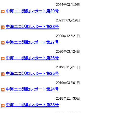
2024年03月19日
中海エコ活動レポート第29号
2021年03月19日
中海エコ活動レポート第28号
2020年12月21日
中海エコ活動レポート第27号
2020年03月24日
中海エコ活動レポート第26号
2019年11月11日
中海エコ活動レポート第25号
2019年03月01日
中海エコ活動レポート第24号
2018年11月30日
中海エコ活動レポート第23号