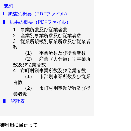
要約
I 調査の概要（PDFファイル）
II 結果の概要（PDFファイル）
1 事業所数及び従業者数
2 産業別事業所数及び従業者数
3 従業所規模別事業所数及び従業者
数
（1） 事業所数及び従業者数
（2） 産業（大分類）別事業所
数及び従業者数
4 市町村別事業所数及び従業者数
（1） 市郡別事業所数及び従業
者数
（2） 市町村別事業所数及び従
業者数
III 統計表
御利用に当たって