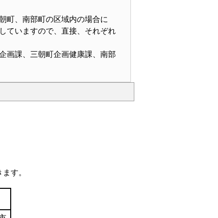
朝町、南部町の区域内の場合に
していますので、直接、それぞれ
企画課、三朝町企画健康課、南部
きます。
市