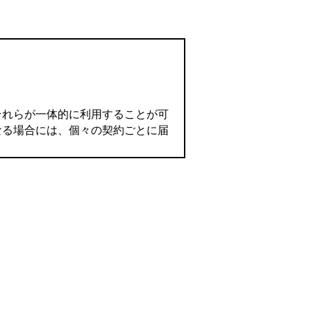
それらが一体的に利用することが可
なる場合には、個々の契約ごとに届