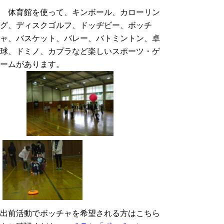
体育館を使って、キンボール、カローリン
グ、ディスクゴルフ、ドッヂビー、ボッチ
ャ、バスケット、バレー、バトミントン、卓
球、ドミノ、カプラなど楽しいスポーツ・ゲ
ームがあります。
出前活動でボッチャを希望される方はこちら