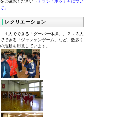
をご確認ください→
チラシ「ボッチャについ
て」
レクリエーション
１人でできる「グーパー体操」、２～３人
でできる「ジャンケンゲーム」など、数多く
の活動を用意しています。