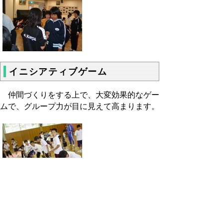
イニシアティブゲーム
仲間づくりをする上で、大変効果的なゲー
ムで、グループ力が目に見えて高まります。