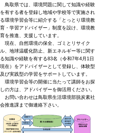
鳥取県では、環境問題に関して知識や経験
を有する者を登録し地域や学校等で実施され
る環境学習会等に紹介する「とっとり環境教
育・学習アドバイザー」制度を設け、環境教
育を推進、支援しています。
現在、自然環境の保全、ゴミとリサイク
ル、地球温暖化防止、新エネルギー等に関す
る知識や経験を有する83名（令和7年4月1日
現在）をアドバイザーとして登録し、体験型
及び実践型の学習をサポートしています。
環境学習会等の開催に当たって講師をお探
しの方は、アドバイザーを御活用ください。
お問い合わせは鳥取県生活環境部脱炭素社
会推進課まで御連絡下さい。