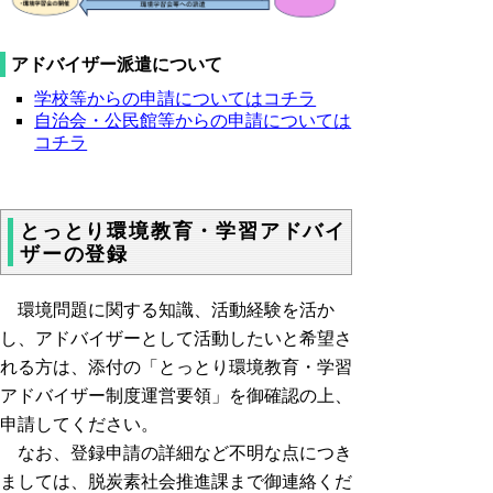
アドバイザー派遣について
学校等からの申請についてはコチラ
自治会・公民館等からの申請については
コチラ
とっとり環境教育・学習アドバイ
ザーの登録
環境問題に関する知識、活動経験を活か
し、アドバイザーとして活動したいと希望さ
れる方は、添付の「とっとり環境教育・学習
アドバイザー制度運営要領」を御確認の上、
申請してください。
なお、登録申請の詳細など不明な点につき
ましては、脱炭素社会推進課まで御連絡くだ