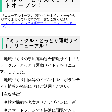
トオープン！
リニューアルオープンで進化したポイントを分かり
やすくまとめていますので、ぜひご覧ください！
ミラ・クル・とっとり運動サイトリニューアルオー
プン！
「ミラ・クル・とっとり運動サイ
ト」リニューアル！
地域づくりの県民運動総合情報サイト「ミ
ラ・クル・とっとり運動サイト」をリニュー
アルしました。
地域づくり団体等のイベントや、ボランテ
ィア情報の発信にぜひご活用ください。
【主な特徴】
🔷検索機能を充実させたデザインに一新！
🔷スマートフォンでも快適に閲覧できる！