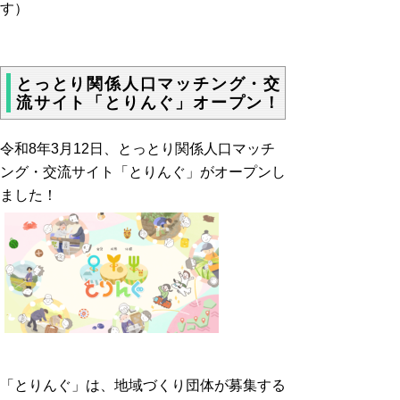
す）
とっとり関係人口マッチング・交
流サイト「とりんぐ」オープン！
令和8年3月12日、とっとり関係人口マッチ
ング・交流サイト「とりんぐ」がオープンし
ました！
「とりんぐ」は、地域づくり団体が募集する